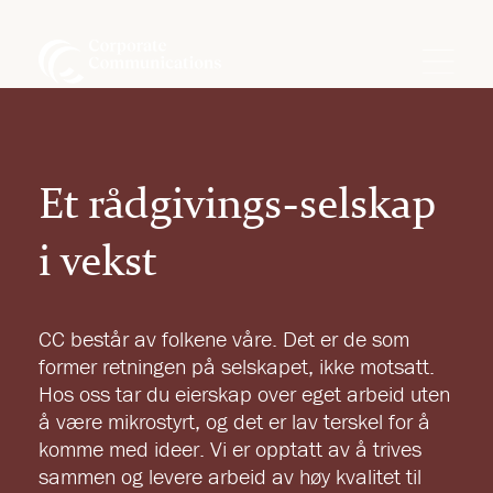
Et rådgivings-selskap
i vekst
CC består av folkene våre. Det er de som
former retningen på selskapet, ikke motsatt.
Hos oss tar du eierskap over eget arbeid uten
å være mikrostyrt, og det er lav terskel for å
komme med ideer. Vi er opptatt av å trives
sammen og levere arbeid av høy kvalitet til