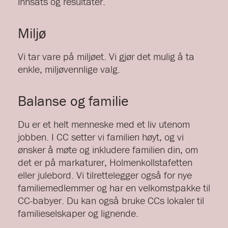
innsats og resultater.
Miljø
Vi tar vare på miljøet. Vi gjør det mulig å ta
enkle, miljøvennlige valg.
Balanse og familie
Du er et helt menneske med et liv utenom
jobben. I CC setter vi familien høyt, og vi
ønsker å møte og inkludere familien din, om
det er på markaturer, Holmenkollstafetten
eller julebord. Vi tilrettelegger også for nye
familiemedlemmer og har en velkomstpakke til
CC-babyer. Du kan også bruke CCs lokaler til
familieselskaper og lignende.