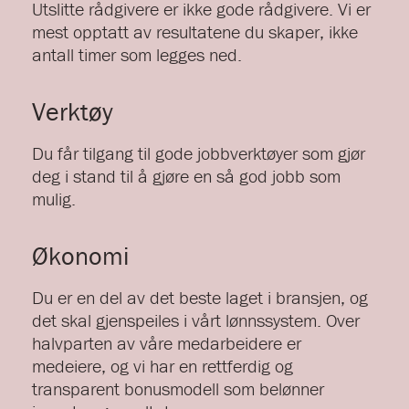
Utslitte rådgivere er ikke gode rådgivere. Vi er
mest opptatt av resultatene du skaper, ikke
antall timer som legges ned.
Verktøy
Du får tilgang til gode jobbverktøyer som gjør
deg i stand til å gjøre en så god jobb som
mulig.
Økonomi
Du er en del av det beste laget i bransjen, og
det skal gjenspeiles i vårt lønnssystem. Over
halvparten av våre medarbeidere er
medeiere, og vi har en rettferdig og
transparent bonusmodell som belønner