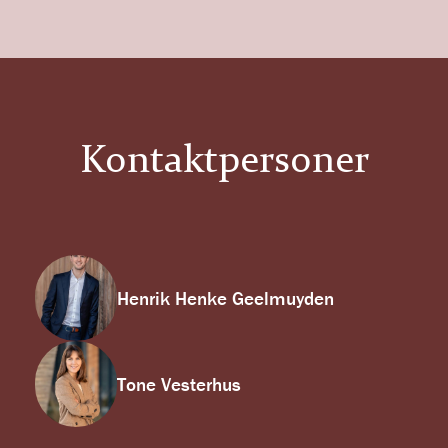
Kontaktpersoner
Henrik Henke Geelmuyden
Tone Vesterhus