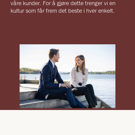
våre kunder. For å gjøre dette trenger vi en
kultur som får frem det beste i hver enkelt.