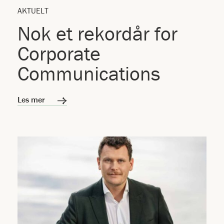
AKTUELT
Nok et rekordår for
Corporate
Communications
Les mer