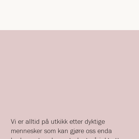
Vi er alltid på utkikk etter dyktige
mennesker som kan gjøre oss enda