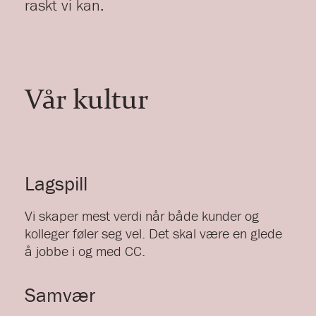
raskt vi kan.
Vår kultur
Lagspill
Vi skaper mest verdi når både kunder og
kolleger føler seg vel. Det skal være en glede
å jobbe i og med CC.
Samvær