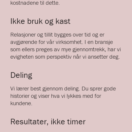
kostnadene til dette.
Ikke bruk og kast
Relasjoner og tillit bygges over tid og er
avgjørende for vår virksomhet. I en bransje
som ellers preges av mye gjennomtrekk, har vi
evigheten som perspektiv når vi ansetter deg.
Deling
Vi lærer best gjennom deling. Du sprer gode
historier og viser hva vi lykkes med for
kundene.
Resultater, ikke timer