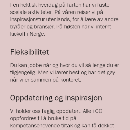
I en hektisk hverdag på farten har vi faste
sosiale aktiviteter. På våren reiser vi på
inspirasjonstur utenlands, for å lære av andre
byråer og bransjer. På høsten har vi internt
kickoff i Norge.
Fleksibilitet
Du kan jobbe når og hvor du vil så lenge du er
tilgjengelig. Men vi lærer best og har det gøy
når vi er sammen på kontoret.
Oppdatering og inspirasjon
Vi holder oss faglig oppdatert. Alle i CC
oppfordres til å bruke tid på
kompetansehevende tiltak og kan få dekket