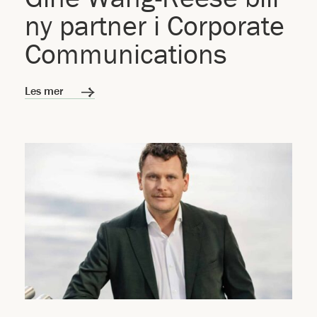
ny partner i Corporate
Communications
Les mer