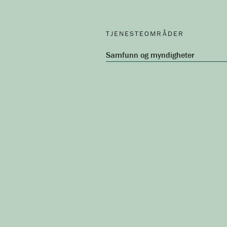
TJENESTEOMRÅDER
Samfunn og myndigheter