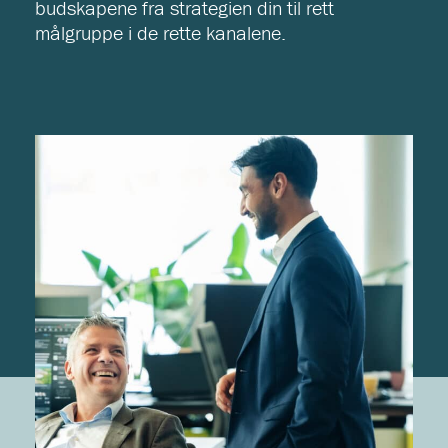
budskapene fra strategien din til rett
målgruppe i de rette kanalene.