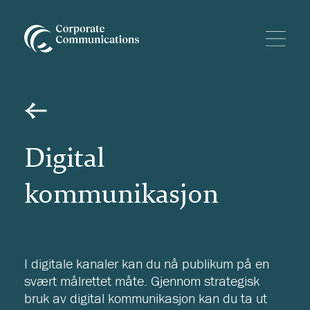
Digital
kommunikasjon
I digitale kanaler kan du nå publikum på en
svært målrettet måte. Gjennom strategisk
bruk av digital kommunikasjon kan du ta ut