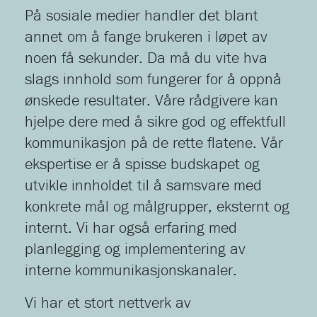
På sosiale medier handler det blant
annet om å fange brukeren i løpet av
noen få sekunder. Da må du vite hva
slags innhold som fungerer for å oppnå
ønskede resultater. Våre rådgivere kan
hjelpe dere med å sikre god og effektfull
kommunikasjon på de rette flatene. Vår
ekspertise er å spisse budskapet og
utvikle innholdet til å samsvare med
konkrete mål og målgrupper, eksternt og
internt. Vi har også erfaring med
planlegging og implementering av
interne kommunikasjonskanaler.
Vi har et stort nettverk av