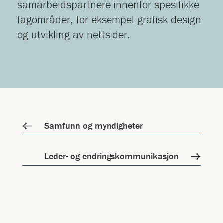
samarbeidspartnere innenfor spesifikke
fagområder, for eksempel grafisk design
og utvikling av nettsider.
Samfunn og myndigheter
Leder- og endringskommunikasjon