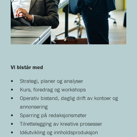
Vi bistår med
Strategi, planer og analyser
Kurs, foredrag og workshops
Operativ bistand, daglig drift av kontoer og
annonsering
Sparring på redaksjonsmøter
Tilrettelegging av kreative prosesser
Idéutvikling og innholdsproduksjon