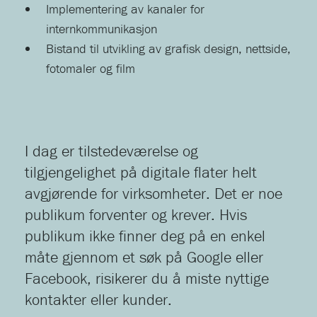
Implementering av kanaler for
internkommunikasjon
Bistand til utvikling av grafisk design, nettside,
fotomaler og film
I dag er tilstedeværelse og
tilgjengelighet på digitale flater helt
avgjørende for virksomheter. Det er noe
publikum forventer og krever. Hvis
publikum ikke finner deg på en enkel
måte gjennom et søk på Google eller
Facebook, risikerer du å miste nyttige
kontakter eller kunder.